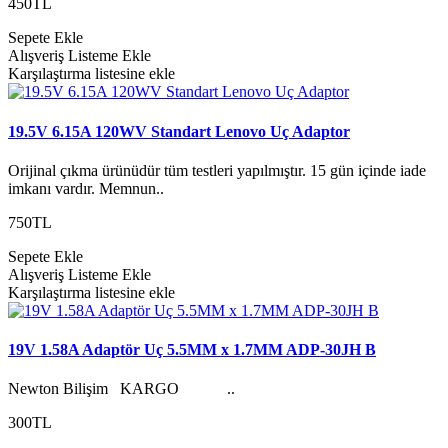
450TL
Sepete Ekle
Alışveriş Listeme Ekle
Karşılaştırma listesine ekle
19.5V 6.15A 120WV Standart Lenovo Uç Adaptor
Orijinal çıkma ürünüdür tüm testleri yapılmıştır. 15 gün içinde iade
imkanı vardır. Memnun..
750TL
Sepete Ekle
Alışveriş Listeme Ekle
Karşılaştırma listesine ekle
19V 1.58A Adaptör Uç 5.5MM x 1.7MM ADP-30JH B
Newton Bilişim KARGO ..
300TL