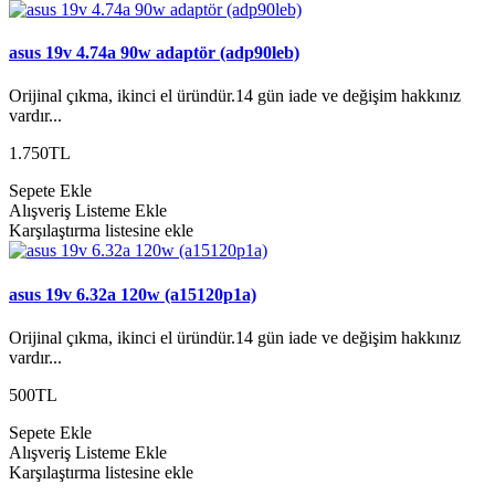
asus 19v 4.74a 90w adaptör (adp90leb)
Orijinal çıkma, ikinci el üründür.14 gün iade ve değişim hakkınız
vardır...
1.750TL
Sepete Ekle
Alışveriş Listeme Ekle
Karşılaştırma listesine ekle
asus 19v 6.32a 120w (a15120p1a)
Orijinal çıkma, ikinci el üründür.14 gün iade ve değişim hakkınız
vardır...
500TL
Sepete Ekle
Alışveriş Listeme Ekle
Karşılaştırma listesine ekle