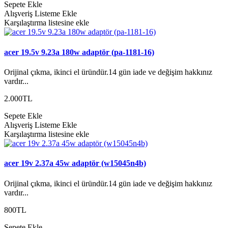
Sepete Ekle
Alışveriş Listeme Ekle
Karşılaştırma listesine ekle
acer 19.5v 9.23a 180w adaptör (pa-1181-16)
Orijinal çıkma, ikinci el üründür.14 gün iade ve değişim hakkınız
vardır...
2.000TL
Sepete Ekle
Alışveriş Listeme Ekle
Karşılaştırma listesine ekle
acer 19v 2.37a 45w adaptör (w15045n4b)
Orijinal çıkma, ikinci el üründür.14 gün iade ve değişim hakkınız
vardır...
800TL
Sepete Ekle