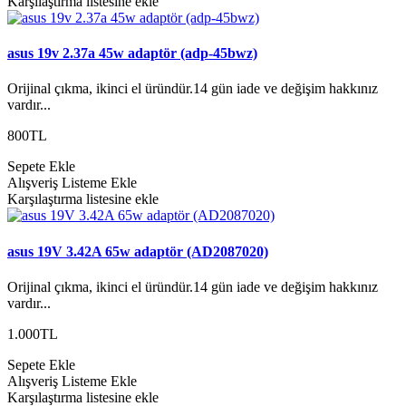
Karşılaştırma listesine ekle
asus 19v 2.37a 45w adaptör (adp-45bwz)
Orijinal çıkma, ikinci el üründür.14 gün iade ve değişim hakkınız
vardır...
800TL
Sepete Ekle
Alışveriş Listeme Ekle
Karşılaştırma listesine ekle
asus 19V 3.42A 65w adaptör (AD2087020)
Orijinal çıkma, ikinci el üründür.14 gün iade ve değişim hakkınız
vardır...
1.000TL
Sepete Ekle
Alışveriş Listeme Ekle
Karşılaştırma listesine ekle