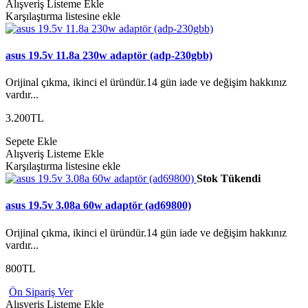
Alışveriş Listeme Ekle
Karşılaştırma listesine ekle
asus 19.5v 11.8a 230w adaptör (adp-230gbb)
Orijinal çıkma, ikinci el üründür.14 gün iade ve değişim hakkınız
vardır...
3.200TL
Sepete Ekle
Alışveriş Listeme Ekle
Karşılaştırma listesine ekle
Stok Tükendi
asus 19.5v 3.08a 60w adaptör (ad69800)
Orijinal çıkma, ikinci el üründür.14 gün iade ve değişim hakkınız
vardır...
800TL
Ön Sipariş Ver
Alışveriş Listeme Ekle