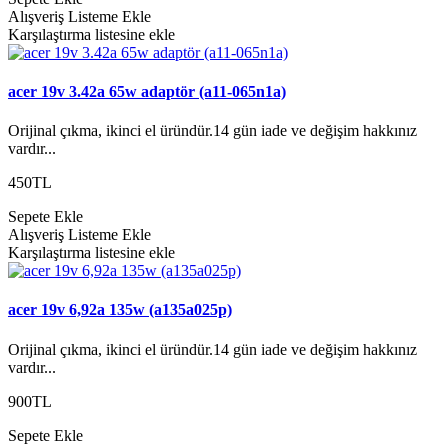
Alışveriş Listeme Ekle
Karşılaştırma listesine ekle
acer 19v 3.42a 65w adaptör (a11-065n1a)
Orijinal çıkma, ikinci el üründür.14 gün iade ve değişim hakkınız
vardır...
450TL
Sepete Ekle
Alışveriş Listeme Ekle
Karşılaştırma listesine ekle
acer 19v 6,92a 135w (a135a025p)
Orijinal çıkma, ikinci el üründür.14 gün iade ve değişim hakkınız
vardır...
900TL
Sepete Ekle