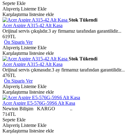
Sepete Ekle
Alışveriş Listeme Ekle
Karşılaştırma listesine ekle
Stok Tükendi
Acer Aspire A315-42 Alt Kasa
Orijinal servis çıkışlıdır.3 ay firmamız tarafından garantilidir...
619TL
Ön Sipariş Ver
Alışveriş Listeme Ekle
Karşılaştırma listesine ekle
Stok Tükendi
Acer Aspire A315-42 Alt Kasa
Orijinal servis çıkmasıdır.3 ay firmamız tarafından garantilidir...
476TL
Ön Sipariş Ver
Alışveriş Listeme Ekle
Karşılaştırma listesine ekle
Acer Aspire E5-576G-59S6 Alt Kasa
Newton Bilişim KARGO ..
714TL
Sepete Ekle
Alışveriş Listeme Ekle
Karşılaştırma listesine ekle